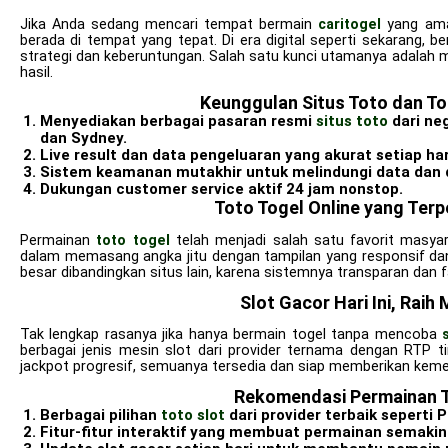
Jika Anda sedang mencari tempat bermain
caritogel
yang ama
berada di tempat yang tepat. Di era digital seperti sekarang, be
strategi dan keberuntungan. Salah satu kunci utamanya adalah 
hasil.
Keunggulan Situs Toto dan To
Menyediakan berbagai pasaran resmi
situs toto
dari ne
dan Sydney.
Live result dan data pengeluaran yang akurat setiap har
Sistem keamanan mutakhir untuk melindungi data dan
Dukungan customer service aktif 24 jam nonstop.
Toto Togel Online yang Terp
Permainan
toto togel
telah menjadi salah satu favorit masy
dalam memasang angka jitu dengan tampilan yang responsif dan c
besar dibandingkan situs lain, karena sistemnya transparan dan fa
Slot Gacor Hari Ini, Rai
Tak lengkap rasanya jika hanya bermain togel tanpa mencoba
berbagai jenis mesin slot dari provider ternama dengan RTP ti
jackpot progresif, semuanya tersedia dan siap memberikan kem
Rekomendasi Permainan To
Berbagai pilihan
toto slot
dari provider terbaik seperti 
Fitur-fitur interaktif yang membuat permainan semaki