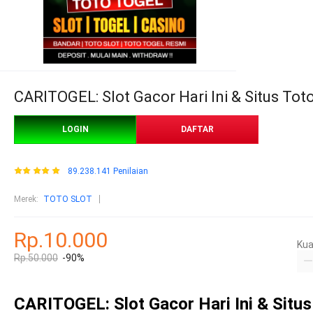
CARITOGEL: Slot Gacor Hari Ini & Situs Tot
LOGIN
DAFTAR
89.238.141 Penilaian
Merek
:
TOTO SLOT
Rp.10.000
Kua
Rp.50.000
-90%
CARITOGEL: Slot Gacor Hari Ini & Situs