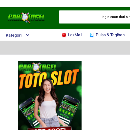
Ingin cuan dari slo
LazMall
Pulsa & Tagihan
Kategori